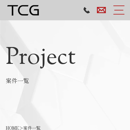
Project
案件一覧
HOME
＞
案件一覧