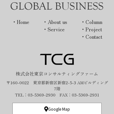
・Home
・About us
・Column
・Service
・Project
・Contact
株式会社東京コンサルティングファーム
〒160-0022 東京都新宿区新宿2-5-3 AMビルディング
7階
TEL：03-5369-2930 FAX：03-5369-2931
Google Map