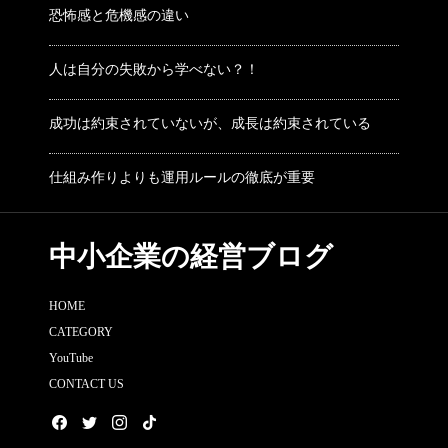
恐怖感と危機感の違い
人は自分の失敗から学べない？！
成功は約束されていないが、成長は約束されている
仕組み作りよりも運用ルールの徹底が重要
中小企業の経営ブログ
HOME
CATEGORY
YouTube
CONTACT US