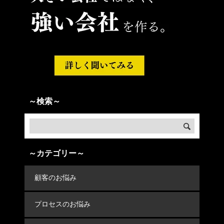
～検索～
～カテゴリー～
顧客のお悩み
プロセスのお悩み