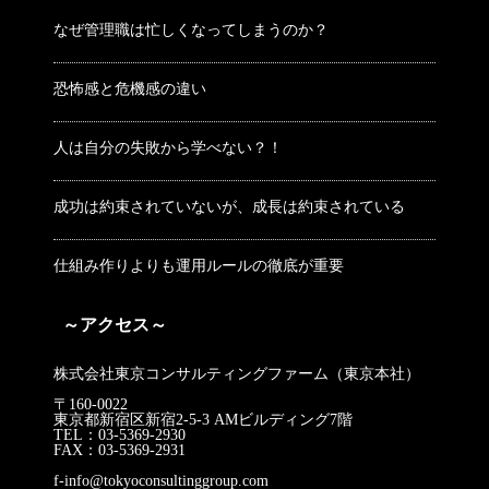
なぜ管理職は忙しくなってしまうのか？
恐怖感と危機感の違い
人は自分の失敗から学べない？！
成功は約束されていないが、成長は約束されている
仕組み作りよりも運用ルールの徹底が重要
～アクセス～
株式会社東京コンサルティングファーム（東京本社）
〒160-0022
東京都新宿区新宿2-5-3 AMビルディング7階
TEL：03-5369-2930
FAX：03-5369-2931
f-info@tokyoconsultinggroup.com