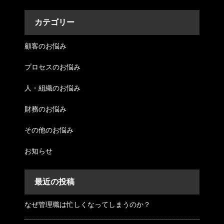
カテゴリー
顧客のお悩み
プロセスのお悩み
人・組織のお悩み
財務のお悩み
その他のお悩み
お知らせ
最近の投稿
なぜ管理職は忙しくなってしまうのか？