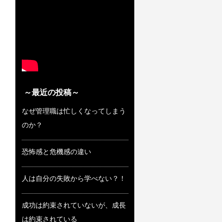
～最近の投稿～
なぜ管理職は忙しくなってしまう
のか？
恐怖感と危機感の違い
人は自分の失敗から学べない？！
成功は約束されていないが、成長
は約束されている