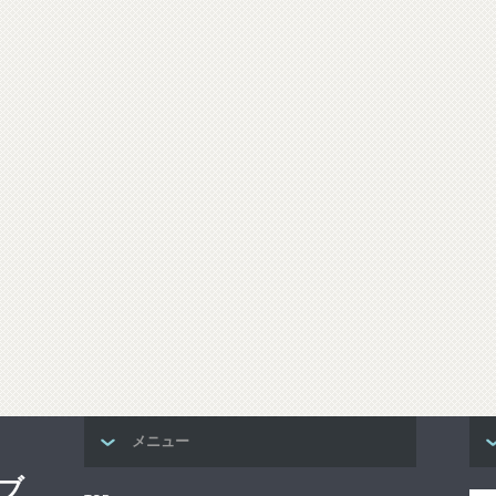
メニュー
ブ