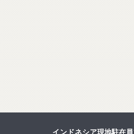
インドネシア現地駐在員