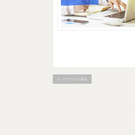
トップページに戻る