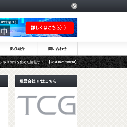
拠点紹介
問い合わせ
集めた情報サイト【Wiki-Investment】はこちらから！！
運営会社HPはこちら