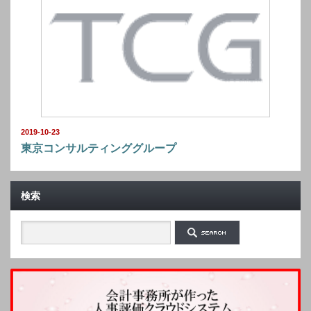
2019-10-23
東京コンサルティンググループ
検索