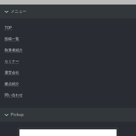
メニュー
TOP
投稿一覧
執筆者紹介
セミナー
運営会社
拠点紹介
問い合わせ
Pickup