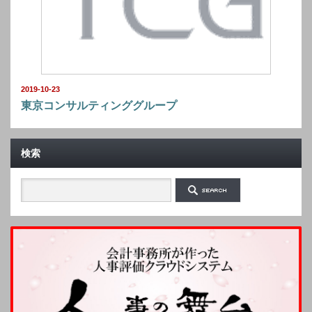
2019-10-23
東京コンサルティンググループ
検索