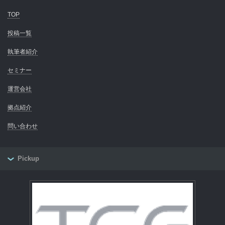
TOP
投稿一覧
執筆者紹介
セミナー
運営会社
拠点紹介
問い合わせ
Pickup