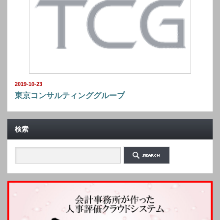
2019-10-23
東京コンサルティンググループ
検索