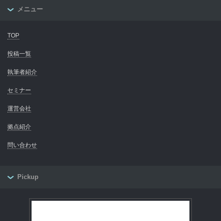
メニュー
TOP
投稿一覧
執筆者紹介
セミナー
運営会社
拠点紹介
問い合わせ
Pickup