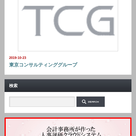
2019-10-23
東京コンサルティンググループ
検索