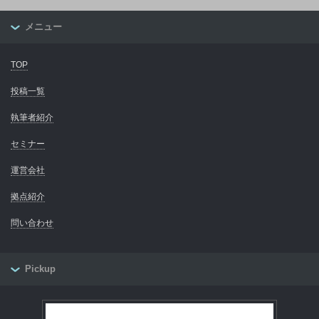
メニュー
TOP
投稿一覧
執筆者紹介
セミナー
運営会社
拠点紹介
問い合わせ
Pickup