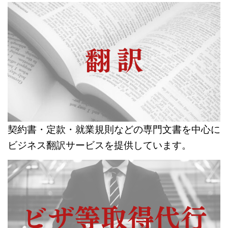
契約書・定款・就業規則などの専門文書を中心に
ビジネス翻訳サービスを提供しています。