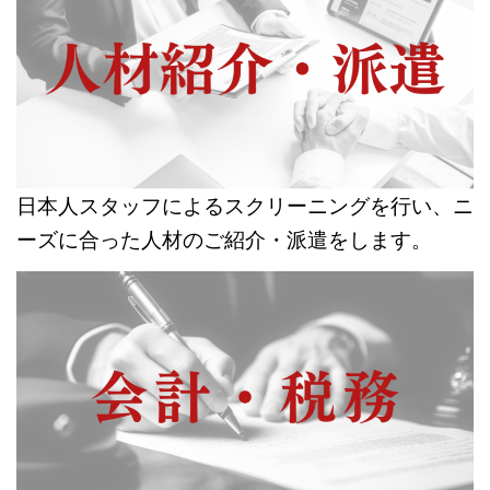
日本人スタッフによるスクリーニングを行い、ニ
ーズに合った人材のご紹介・派遣をします。