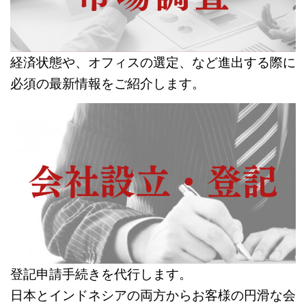
経済状態や、オフィスの選定、など進出する際に
必須の最新情報をご紹介します。
登記申請手続きを代行します。
日本とインドネシアの両方からお客様の円滑な会