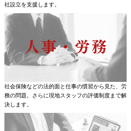
社設立を支援します。
社会保険などの法的面と仕事の慣習から見た、労
務の問題。さらに現地スタッフの評価制度まで解
決します。