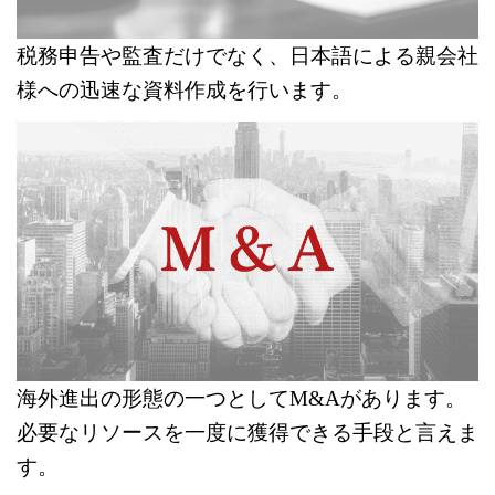
税務申告や監査だけでなく、日本語による親会社
様への迅速な資料作成を行います。
海外進出の形態の一つとしてM&Aがあります。
必要なリソースを一度に獲得できる手段と言えま
す。