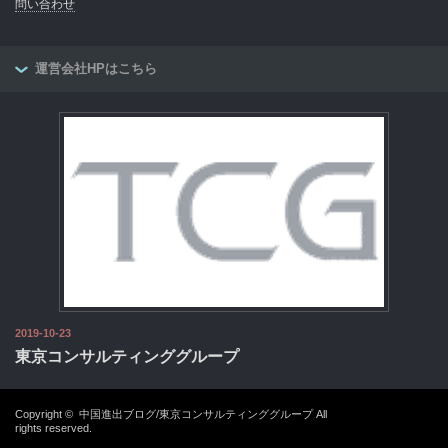
問い合わせ
運営会社HPはこちら
2019-10-23
東京コンサルティンググループ
Copyright ©
中国進出ブログ/東京コンサルティンググループ
All
rights reserved.