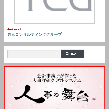
2019-10-23
東京コンサルティンググループ