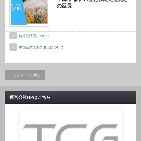
の延長
特殊経済区について
中国企業の海外進出について
トップページに戻る
運営会社HPはこちら