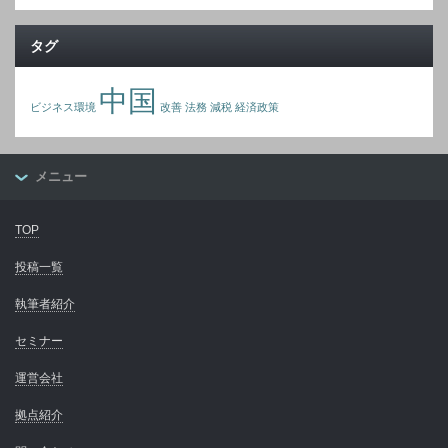
タグ
中国
ビジネス環境
改善
法務
減税
経済政策
メニュー
TOP
投稿一覧
執筆者紹介
セミナー
運営会社
拠点紹介