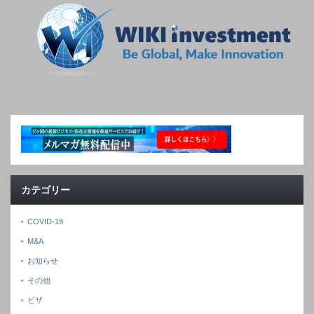
カテゴリー
COVID-19
M&A
お知らせ
その他
ビザ