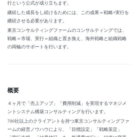
行という公式が成り立ちます。
継続した成長をし続けるためには、この成果＝戦略×実行を
継続させる必要があります。
東京コンサルティングファームのコンサルティングでは、
戦略＝市場、実行＝組織と置き換え、海外戦略と組織戦略
の両輪のサポートを行います。
概要
４ヶ月で「売上アップ」「費用削減」を実現するマネジメ
ントシステム構築コンサルティングを行います。
700社以上のクライアントを持つ東京コンサルティングファ
ームの経営ノウハウにより、「目標設定」「戦略策定」