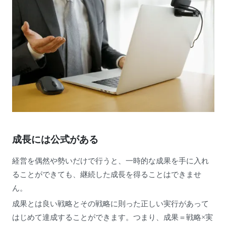
成長には公式がある
経営を偶然や勢いだけで行うと、一時的な成果を手に入れ
ることができても、継続した成長を得ることはできませ
ん。
成果とは良い戦略とその戦略に則った正しい実行があって
はじめて達成することができます。つまり、成果＝戦略×実