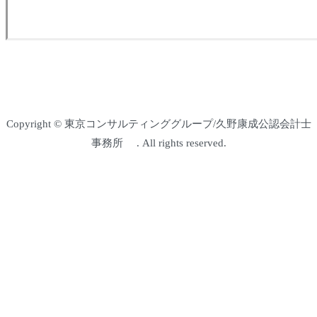
Copyright © 東京コンサルティンググループ/久野康成公認会計士
事務所 . All rights reserved.