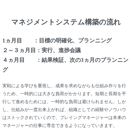
マネジメントシステム構築の流れ
1ヵ月目 ：目標の明確化、プランニング
２～３ヵ月目：実行、進捗会議
４ヵ月目 ：結果検証、次の3ヵ月のプランニン
グ
実戦による学びを重視し、成果を求めながらも仕組み作りを行
うため、一時的には大きな負荷がかかります。短期と長期を平
行して進めるためには、一時的な負荷は避けられません。しか
し、仕組みが一度出来上がれば、組織としての経験やノウハウ
はストックされていくので、プレイングマネージャーは本来の
マネージャーの仕事に専念できるようになっていきます。