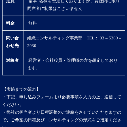
定員
基本1名様を想定しておりますが、貴社内に限り
同席者に制限はございません
料金
無料
問い合
組織コンサルティング事業部 TEL： 03 – 5369 –
わせ先
2930
対象者
経営者・会社役員・管理職の方を想定しており
ます。
【実施までの流れ】
・下記、申し込みフォームより必要事項を入力の上、送信して
ください。
・弊社の担当者より日程調整のご連絡をさせていただきますの
で、ご希望の日程及びコンサルティングの形式をご指定くださ