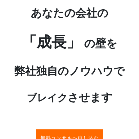
あなたの会社の
「成長」
の壁を
弊社独自のノウハウで
させます
ブレイク