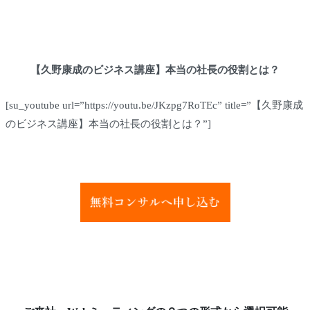
【久野康成のビジネス講座】本当の社長の役割とは？
[su_youtube url=”https://youtu.be/JKzpg7RoTEc” title=”【久野康成
のビジネス講座】本当の社長の役割とは？”]