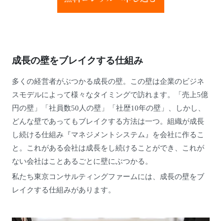
成長の壁をブレイクする仕組み
多くの経営者がぶつかる成長の壁。この壁は企業のビジネ
スモデルによって様々なタイミングで訪れます。「売上5億
円の壁」「社員数50人の壁」「社歴10年の壁」、しかし、
どんな壁であってもブレイクする方法は一つ。組織が成長
し続ける仕組み『マネジメントシステム』を会社に作るこ
と。これがある会社は成長をし続けることができ、これが
ない会社はことあるごとに壁にぶつかる。
私たち東京コンサルティングファームには、成長の壁をブ
レイクする仕組みがあります。