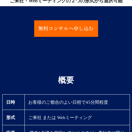
ご来社・Webミーティングの２つの形式から選択可能
概要
日時
お客様のご都合のよい日程で45分間程度
形式
ご来社 または Webミーティング