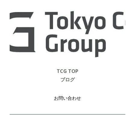
TCG TOP
ブログ
お問い合わせ