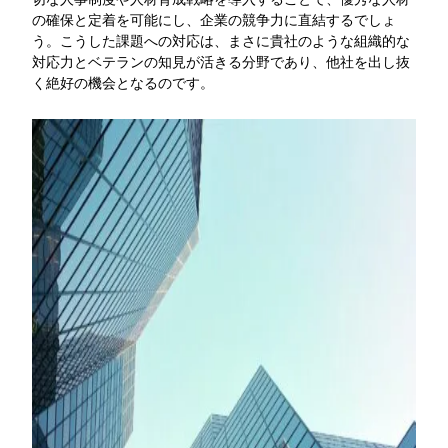
の確保と定着を可能にし、企業の競争力に直結するでしょ
う。こうした課題への対応は、まさに貴社のような組織的な
対応力とベテランの知見が活きる分野であり、他社を出し抜
く絶好の機会となるのです。