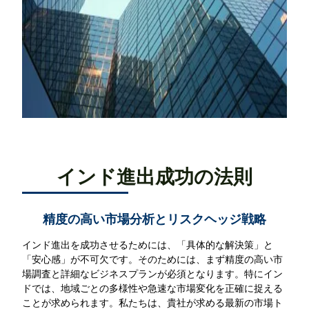
インド進出成功の法則
精度の高い市場分析とリスクヘッジ戦略
インド進出を成功させるためには、「具体的な解決策」と
「安心感」が不可欠です。そのためには、まず精度の高い市
場調査と詳細なビジネスプランが必須となります。特にイン
ドでは、地域ごとの多様性や急速な市場変化を正確に捉える
ことが求められます。私たちは、貴社が求める最新の市場ト