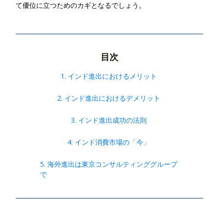
て優位に立つためのカギとなるでしょう。
目次
1. インド進出におけるメリット
2. インド進出におけるデメリット
3. インド進出成功の法則
4. インド消費市場の「今」
5. 海外進出は東京コンサルティンググループ
で