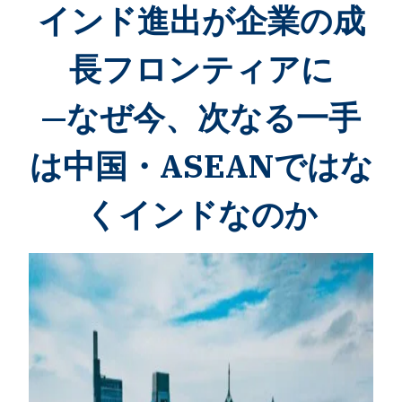
インド進出が企業の成
長フロンティアに
—なぜ今、次なる一手
は中国・ASEANではな
くインドなのか