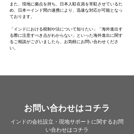
また、現地に拠点を持ち、日本人駐在員を常駐させているた
め、日本ーインド間の連携により、迅速な対応が可能となっ
ております。
「インドにおける税制や法について知りたい」「海外進出す
る際に注意すべき点がわからない」といった海外進出に関す
るご相談がございましたら、お気軽にお問い合わせくださ
い。
お問い合わせはコチラ
インドの会社設立・現地サポートに関するお問
い合わせはコチラ