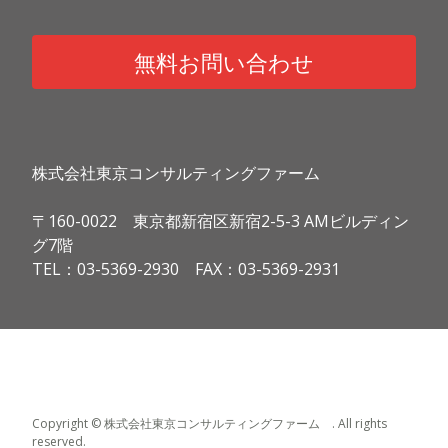
無料お問い合わせ
株式会社東京コンサルティングファーム
〒160-0022 東京都新宿区新宿2-5-3 AMビルディン
グ7階
TEL：03-5369-2930 FAX：03-5369-2931
Copyright © 株式会社東京コンサルティングファーム . All rights
reserved.