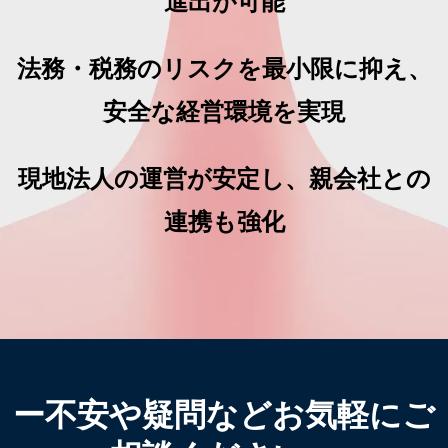
進出が可能
法務・税務のリスクを最小限に抑え、
安全な経営環境を実現
現地法人の運営が安定し、親会社との
連携も強化
ー不安や疑問などお気軽にご