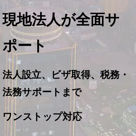
現地法人が全面サ
ポート
法人設立、ビザ取得、税務・
法務サポートまで
ワンストップ対応