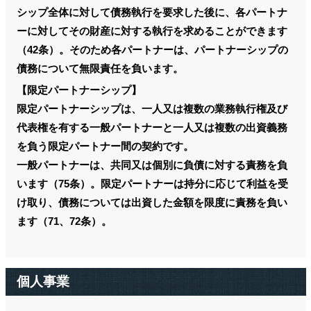
シップ全体に対して債務執行を要求した後に、各パートナ
ーに対してその財産に対する執行を求めることができます
（42条）。そのため各パートナーは、パートナーシップの
債務について無限責任を負います。
【限定パートナーシップ】
限定パートナーシップは、一人又は複数の業務執行権及び
代表権を有する一般パートナーと一人又は複数の出資義務
を負う限定パートナー間の契約です。
一般パートナーは、共同又は個別に負債に対する責務を負
います（75条）。限定パートナーは持分に応じて利益を受
け取り、債務については出資した金額を限度に責務を負い
ます（71、72条）。
個人事業