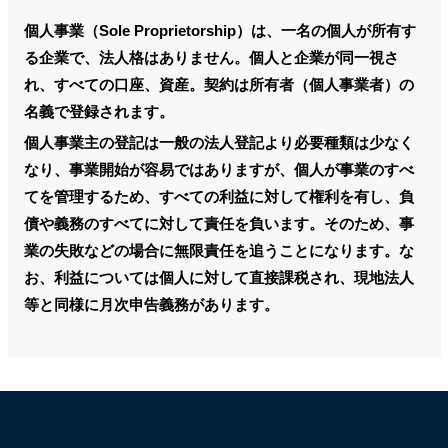
個人事業（Sole Proprietorship）は、一名の個人が所有す
る企業で、法人格はありません。個人と企業が同一視さ
れ、すべての口座、資産。契約は所有者（個人事業者）の
名義で登録されます。
個人事業主の登記は一般の法人登記より必要種類は少なく
なり、事業開始が容易ではありますが、個人が事業のすべ
てを管理するため、すべての利益に対して権利を有し、負
債や義務のすべてに対して責任を負います。そのため、事
業の失敗などの場合に無限責任を追うことになります。な
お、利益については個人に対して直接課税され、現地法人
等と同様に月次申告義務があります。