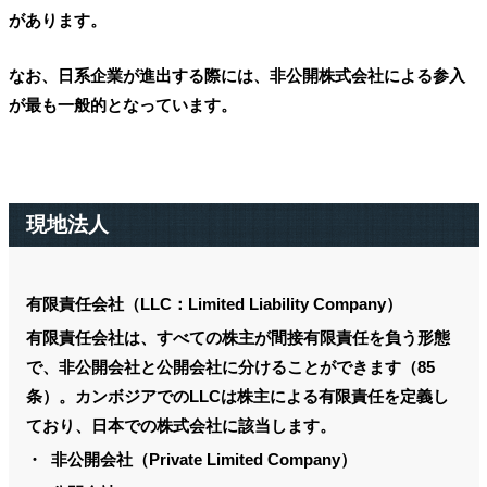
があります。
なお、日系企業が進出する際には、非公開株式会社による参入
が最も一般的となっています。
現地法人
有限責任会社（LLC：Limited Liability Company）
有限責任会社は、すべての株主が間接有限責任を負う形態
で、非公開会社と公開会社に分けることができます（85
条）。カンボジアでのLLCは株主による有限責任を定義し
ており、日本での株式会社に該当します。
・ 非公開会社（Private Limited Company）