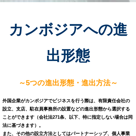
カンボジアへの進
出形態
～5つの進出形態・進出方法
～
外国企業がカンボジアでビジネスを行う際は、有限責任会社の
設立、支店、駐在員事務所の設置などの進出形態から選択する
ことができます（会社法271条、以下、特に指定しない場合は同
法に基づきます）。
また、その他の設立方法としてはパートナーシップ、個人事業