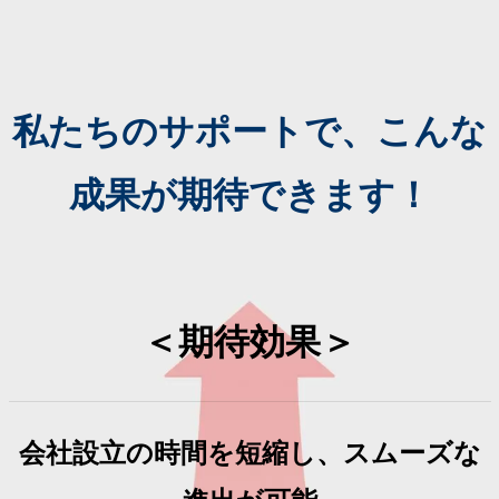
私たちのサポートで、こんな
成果が期待できます！
＜期待効果＞
会社設立の時間を短縮し、スムーズな