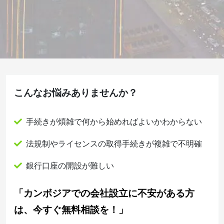
こんなお悩みありませんか？
手続きが煩雑で何から始めればよいかわからない
法規制やライセンスの取得手続きが複雑で不明確
銀行口座の開設が難しい
「カンボジアでの会社設立に不安がある方
は、今すぐ無料相談を！
」