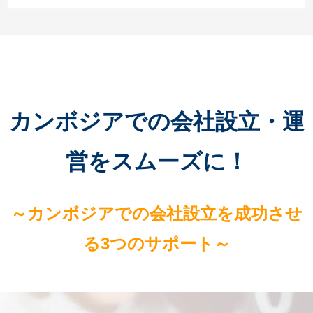
カンボジアでの会社設立・運
営をスムーズに！
～カンボジアでの会社設立を成功させ
る3つのサポート～