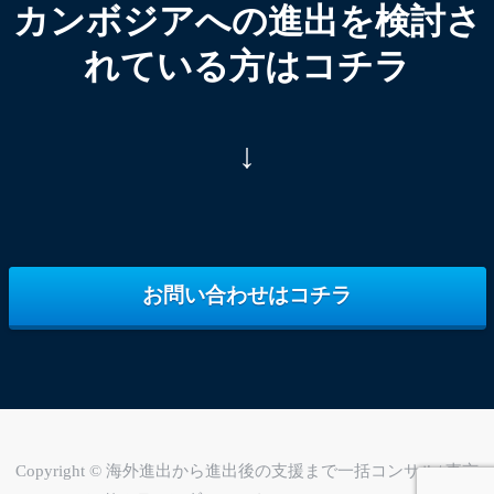
カンボジアへの進出を検討さ
れている方はコチラ
↓
お問い合わせはコチラ
Copyright © 海外進出から進出後の支援まで一括コンサル/ 東京