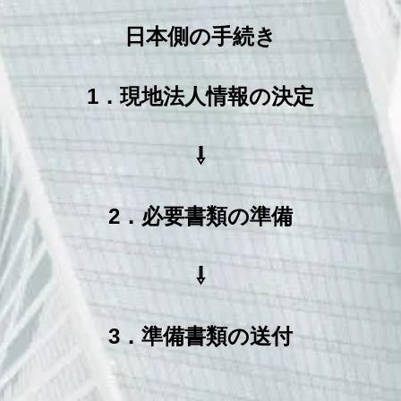
日本側の手続き
1．現地法人情報の決定
⇩
2．必要書類の準備
⇩
3．準備書類の送付