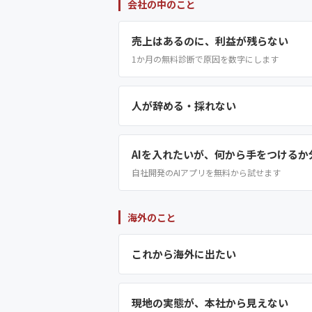
会社の中のこと
売上はあるのに、利益が残らない
1か月の無料診断で原因を数字にします
人が辞める・採れない
AIを入れたいが、何から手をつけるか
自社開発のAIアプリを無料から試せます
海外のこと
これから海外に出たい
現地の実態が、本社から見えない