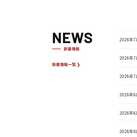
NEWS
2026年
新着情報
2026年
新着情報一覧 ❯
2026年
2026年
2026年
2026年