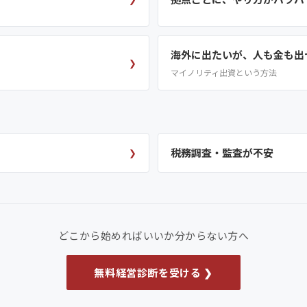
海外に出たいが、人も金も出
❯
マイノリティ出資という方法
税務調査・監査が不安
❯
どこから始めればいいか分からない方へ
無料経営診断を受ける ❯