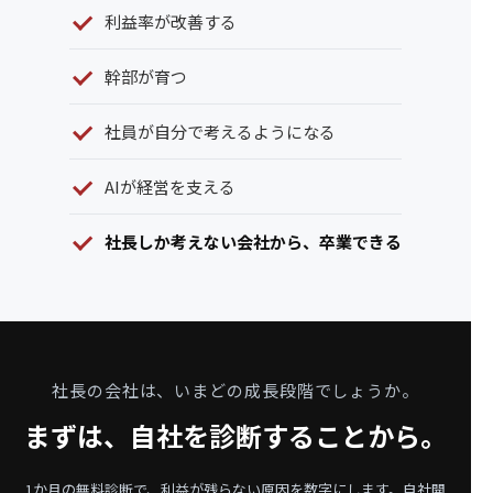
利益率が改善する
幹部が育つ
社員が自分で考えるようになる
AIが経営を支える
社長しか考えない会社から、卒業できる
社長の会社は、いまどの成長段階でしょうか。
まずは、自社を診断することから。
1か月の無料診断で、利益が残らない原因を数字にします。
自社開