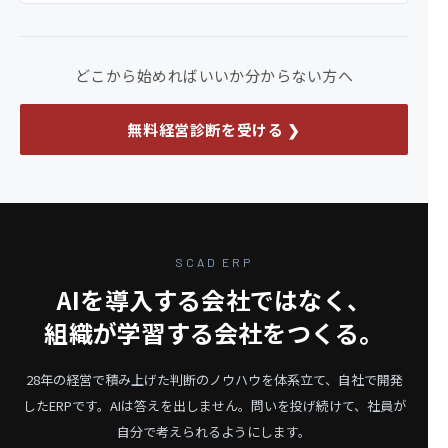
どこから始めればいいか分からない方へ
無料経営診断を受ける ❯
SCAD ERP
AIを導入する会社ではなく、
組織が学習する会社をつくる。
28年の経営で積み上げた判断のノウハウを体系立て、自社で開発
したERPです。
AIは答えを出しません。問いを投げ続けて、社員が
自分で考えられるようにします。