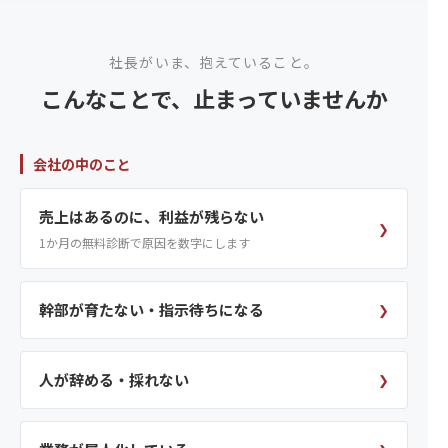
社長がいま、抱えていること。
こんなことで、止まっていませんか
会社の中のこと
売上はあるのに、利益が残らない
❯
1か月の無料診断で原因を数字にします
幹部が育たない・指示待ちになる
❯
人が辞める・採れない
❯