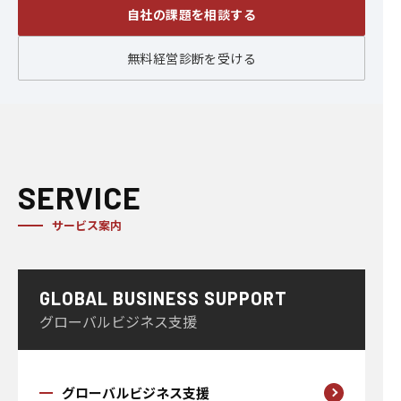
自社の課題を相談する
無料経営診断を受ける
SERVICE
サービス案内
GLOBAL BUSINESS SUPPORT
グローバルビジネス支援
グローバルビジネス支援