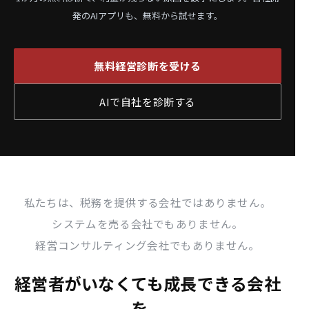
発のAIアプリも、無料から試せます。
無料経営診断を受ける
AIで自社を診断する
私たちは、税務を提供する会社ではありません。
システムを売る会社でもありません。
経営コンサルティング会社でもありません。
経営者がいなくても成長できる会社
を、