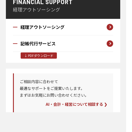
FINANCIAL SUPPORT
経理アウトソーシング
経理アウトソーシング
記帳代行サービス
↓ PDFダウンロード
ご相談内容に合わせて
最適なサポートを
ご提案いたします。
まずはお気軽にお問い合わせください。
AI・会計・経営について相談する ❯