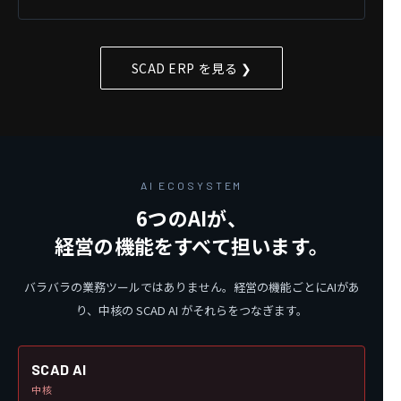
SCAD ERP を見る ❯
AI ECOSYSTEM
6つのAIが、
経営の機能をすべて担います。
バラバラの業務ツールではありません。経営の機能ごとにAIがあ
り、中核の SCAD AI がそれらをつなぎます。
SCAD AI
中核