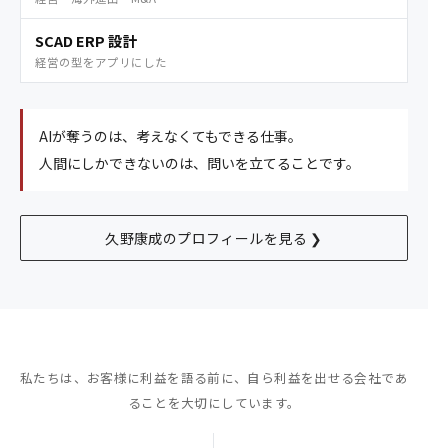
SCAD ERP 設計
経営の型をアプリにした
AIが奪うのは、考えなくてもできる仕事。
人間にしかできないのは、問いを立てることです。
久野康成のプロフィールを見る ❯
私たちは、お客様に利益を語る前に、
自ら利益を出せる会社であ
ることを大切にしています。