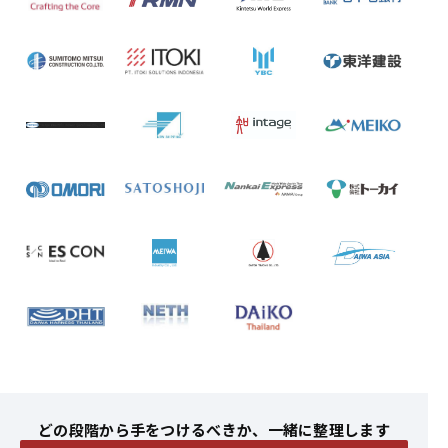
どの段階から手をつけるべきか、一緒に整理します