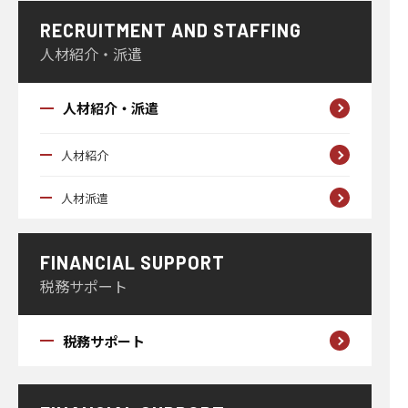
RECRUITMENT AND STAFFING
人材紹介・派遣
人材紹介・派遣
人材紹介
人材派遣
FINANCIAL SUPPORT
税務サポート
税務サポート