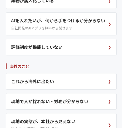
業務が属人化している
❯
AIを入れたいが、何から手をつけるか分からない
❯
自社開発のAIアプリを無料から試せます
評価制度が機能していない
❯
海外のこと
これから海外に出たい
❯
現地で人が採れない・労務が分からない
❯
現地の実態が、本社から見えない
❯