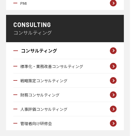
PMI
CONSULTING
コンサルティング
コンサルティング
標準化・業務改善コンサルティング
戦略策定コンサルティング
財務コンサルティング
人事評価コンサルティング
管理者向け研修会