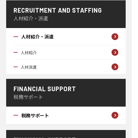
RECRUITMENT AND STAFFING
人材紹介・派遣
人材紹介・派遣
人材紹介
人材派遣
FINANCIAL SUPPORT
税務サポート
税務サポート