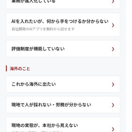
業務が属人化している
❯
AIを入れたいが、何から手をつけるか分からない
❯
自社開発のAIアプリを無料から試せます
評価制度が機能していない
❯
海外のこと
これから海外に出たい
❯
現地で人が採れない・労務が分からない
❯
現地の実態が、本社から見えない
❯