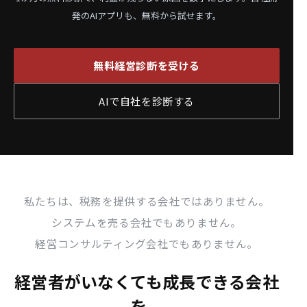
発のAIアプリも、無料から試せます。
無料経営診断を受ける
AIで自社を診断する
私たちは、税務を提供する会社ではありません。
システムを売る会社でもありません。
経営コンサルティング会社でもありません。
経営者がいなくても成長できる会社
を、