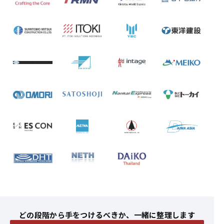
どの段階から手をつけるべきか、一緒に整理します