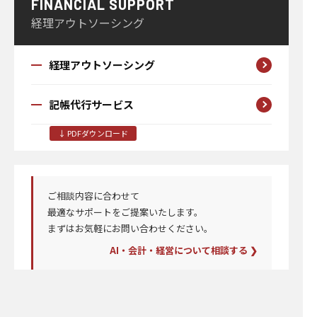
FINANCIAL SUPPORT
経理アウトソーシング
経理アウトソーシング
記帳代行サービス
↓ PDFダウンロード
ご相談内容に合わせて
最適なサポートを
ご提案いたします。
まずはお気軽にお問い合わせください。
AI・会計・経営について相談する ❯