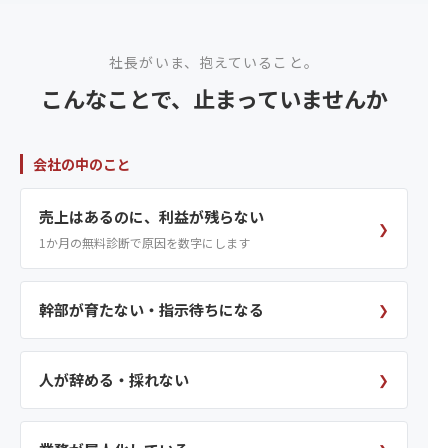
社長がいま、抱えていること。
こんなことで、止まっていませんか
会社の中のこと
売上はあるのに、利益が残らない
❯
1か月の無料診断で原因を数字にします
幹部が育たない・指示待ちになる
❯
人が辞める・採れない
❯