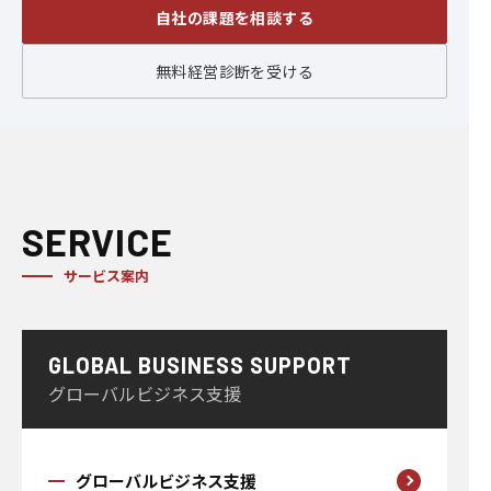
自社の課題を相談する
無料経営診断を受ける
SERVICE
サービス案内
GLOBAL BUSINESS SUPPORT
グローバルビジネス支援
グローバルビジネス支援