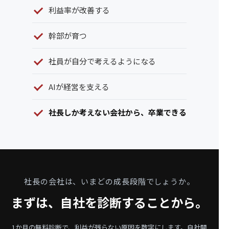
利益率が改善する
幹部が育つ
社員が自分で考えるようになる
AIが経営を支える
社長しか考えない会社から、卒業できる
社長の会社は、いまどの成長段階でしょうか。
まずは、自社を診断することから。
1か月の無料診断で、利益が残らない原因を数字にします。
自社開