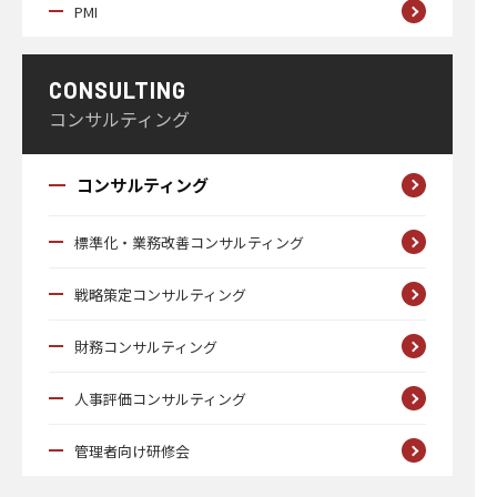
PMI
CONSULTING
コンサルティング
コンサルティング
標準化・業務改善コンサルティング
戦略策定コンサルティング
財務コンサルティング
人事評価コンサルティング
管理者向け研修会