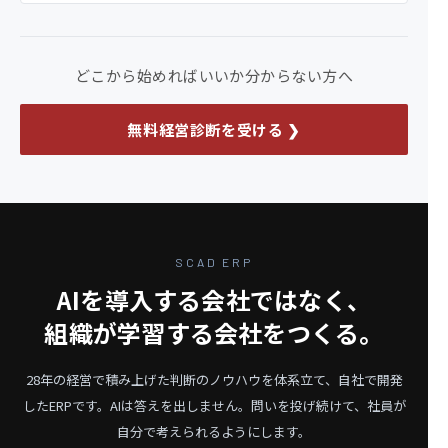
どこから始めればいいか分からない方へ
無料経営診断を受ける ❯
SCAD ERP
AIを導入する会社ではなく、
組織が学習する会社をつくる。
28年の経営で積み上げた判断のノウハウを体系立て、自社で開発
したERPです。
AIは答えを出しません。問いを投げ続けて、社員が
自分で考えられるようにします。