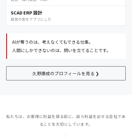
SCAD ERP 設計
経営の型をアプリにした
AIが奪うのは、考えなくてもできる仕事。
人間にしかできないのは、問いを立てることです。
久野康成のプロフィールを見る ❯
私たちは、お客様に利益を語る前に、
自ら利益を出せる会社であ
ることを大切にしています。