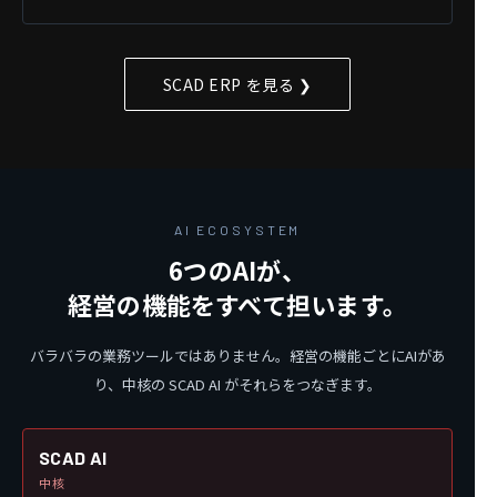
SCAD ERP を見る ❯
AI ECOSYSTEM
6つのAIが、
経営の機能をすべて担います。
バラバラの業務ツールではありません。経営の機能ごとにAIがあ
り、中核の SCAD AI がそれらをつなぎます。
SCAD AI
中核