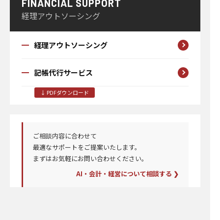
FINANCIAL SUPPORT
経理アウトソーシング
経理アウトソーシング
記帳代行サービス
↓ PDFダウンロード
ご相談内容に合わせて
最適なサポートを
ご提案いたします。
まずはお気軽にお問い合わせください。
AI・会計・経営について相談する ❯