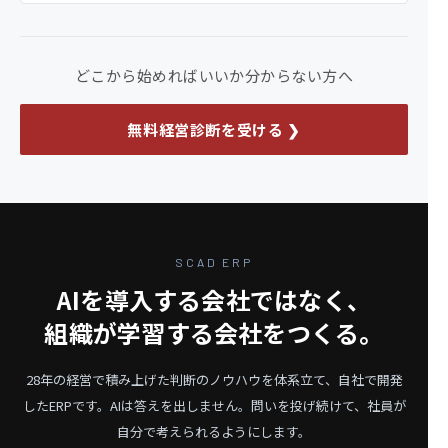
どこから始めればいいか分からない方へ
無料経営診断を受ける ❯
SCAD ERP
AIを導入する会社ではなく、
組織が学習する会社をつくる。
28年の経営で積み上げた判断のノウハウを体系立て、自社で開発
したERPです。
AIは答えを出しません。問いを投げ続けて、社員が
自分で考えられるようにします。