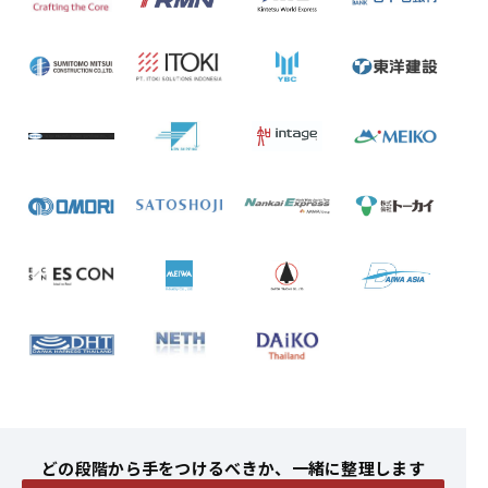
どの段階から手をつけるべきか、一緒に整理します