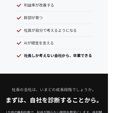
利益率が改善する
幹部が育つ
社員が自分で考えるようになる
AIが経営を支える
社長しか考えない会社から、卒業できる
社長の会社は、いまどの成長段階でしょうか。
まずは、自社を診断することから。
1か月の無料診断で、利益が残らない原因を数字にします。
自社開