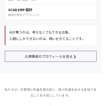
SCAD ERP 設計
経営の型をアプリにした
AIが奪うのは、考えなくてもできる仕事。
人間にしかできないのは、問いを立てることです。
久野康成のプロフィールを見る ❯
私たちは、お客様に利益を語る前に、
自ら利益を出せる会社であ
ることを大切にしています。