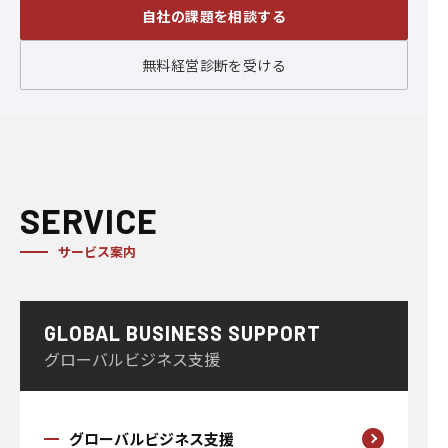
自社の課題を相談する
無料経営診断を受ける
SERVICE
サービス案内
GLOBAL BUSINESS SUPPORT
グローバルビジネス支援
グローバルビジネス支援