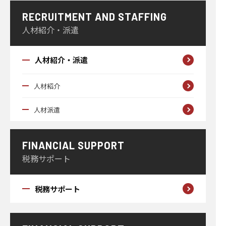
RECRUITMENT AND STAFFING
人材紹介・派遣
人材紹介・派遣
人材紹介
人材派遣
FINANCIAL SUPPORT
税務サポート
税務サポート