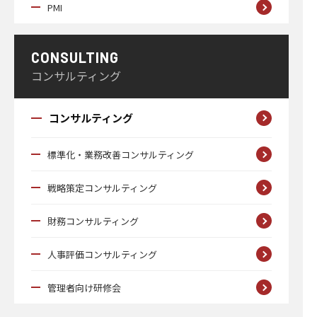
PMI
CONSULTING
コンサルティング
コンサルティング
標準化・業務改善コンサルティング
戦略策定コンサルティング
財務コンサルティング
人事評価コンサルティング
管理者向け研修会