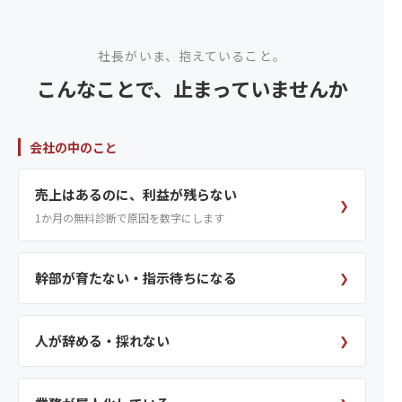
社長がいま、抱えていること。
こんなことで、止まっていませんか
会社の中のこと
売上はあるのに、利益が残らない
❯
1か月の無料診断で原因を数字にします
幹部が育たない・指示待ちになる
❯
人が辞める・採れない
❯