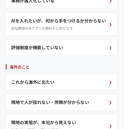
業務が属人化している
❯
AIを入れたいが、何から手をつけるか分からない
❯
自社開発のAIアプリを無料から試せます
評価制度が機能していない
❯
海外のこと
これから海外に出たい
❯
現地で人が採れない・労務が分からない
❯
現地の実態が、本社から見えない
❯