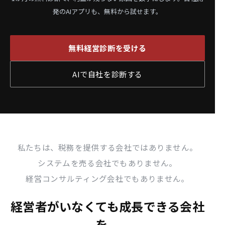
発のAIアプリも、無料から試せます。
無料経営診断を受ける
AIで自社を診断する
私たちは、税務を提供する会社ではありません。
システムを売る会社でもありません。
経営コンサルティング会社でもありません。
経営者がいなくても成長できる会社
を、