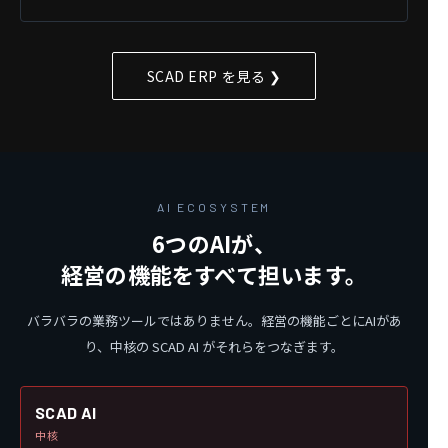
SCAD ERP を見る ❯
AI ECOSYSTEM
6つのAIが、
経営の機能をすべて担います。
バラバラの業務ツールではありません。経営の機能ごとにAIがあ
り、中核の SCAD AI がそれらをつなぎます。
SCAD AI
中核