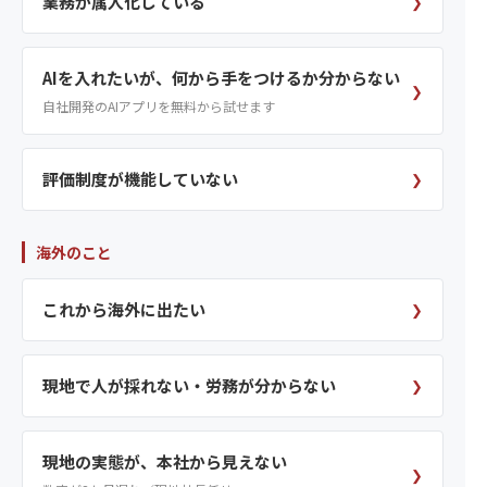
業務が属人化している
❯
AIを入れたいが、何から手をつけるか分からない
❯
自社開発のAIアプリを無料から試せます
評価制度が機能していない
❯
海外のこと
これから海外に出たい
❯
現地で人が採れない・労務が分からない
❯
現地の実態が、本社から見えない
❯