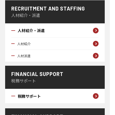
RECRUITMENT AND STAFFING
人材紹介・派遣
人材紹介・派遣
人材紹介
人材派遣
FINANCIAL SUPPORT
税務サポート
税務サポート