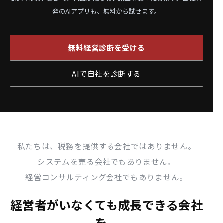
発のAIアプリも、無料から試せます。
無料経営診断を受ける
AIで自社を診断する
私たちは、税務を提供する会社ではありません。
システムを売る会社でもありません。
経営コンサルティング会社でもありません。
経営者がいなくても成長できる会社
を、