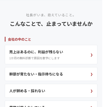
社長がいま、抱えていること。
こんなことで、止まっていませんか
会社の中のこと
売上はあるのに、利益が残らない
❯
1か月の無料診断で原因を数字にします
幹部が育たない・指示待ちになる
❯
人が辞める・採れない
❯