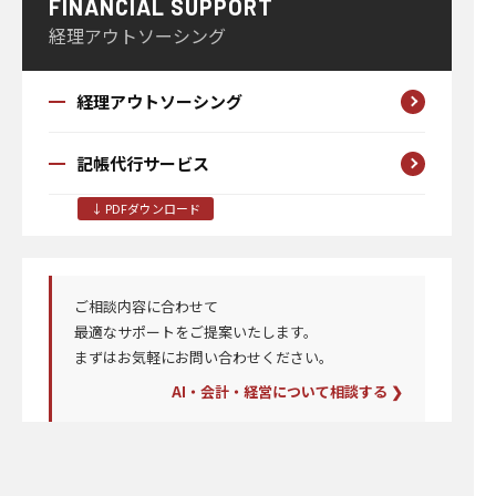
FINANCIAL SUPPORT
経理アウトソーシング
経理アウトソーシング
記帳代行サービス
↓ PDFダウンロード
ご相談内容に合わせて
最適なサポートを
ご提案いたします。
まずはお気軽にお問い合わせください。
AI・会計・経営について相談する ❯