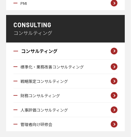
PMI
CONSULTING
コンサルティング
コンサルティング
標準化・業務改善コンサルティング
戦略策定コンサルティング
財務コンサルティング
人事評価コンサルティング
管理者向け研修会