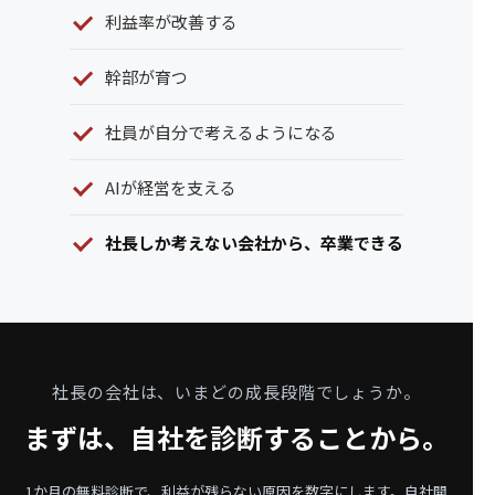
利益率が改善する
幹部が育つ
社員が自分で考えるようになる
AIが経営を支える
社長しか考えない会社から、卒業できる
社長の会社は、いまどの成長段階でしょうか。
まずは、自社を診断することから。
1か月の無料診断で、利益が残らない原因を数字にします。
自社開