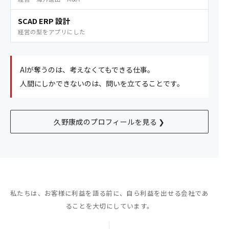
SCAD ERP 設計
経営の型をアプリにした
AIが奪うのは、考えなくてもできる仕事。
人間にしかできないのは、問いを立てることです。
久野康成のプロフィールを見る ❯
私たちは、お客様に利益を語る前に、
自ら利益を出せる会社であ
ることを大切にしています。