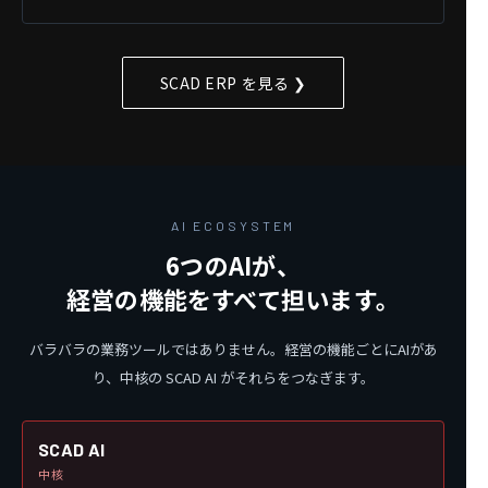
SCAD ERP を見る ❯
AI ECOSYSTEM
6つのAIが、
経営の機能をすべて担います。
バラバラの業務ツールではありません。経営の機能ごとにAIがあ
り、中核の SCAD AI がそれらをつなぎます。
SCAD AI
中核