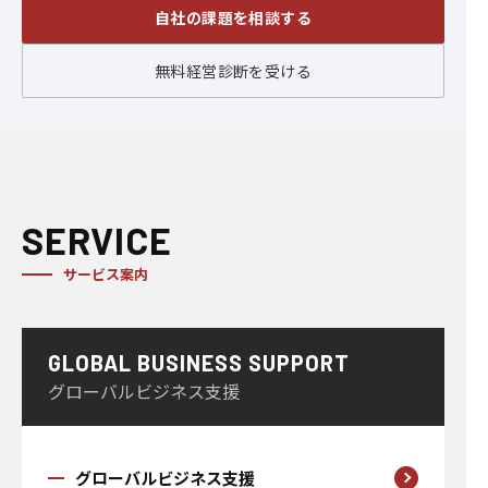
自社の課題を相談する
無料経営診断を受ける
SERVICE
サービス案内
GLOBAL BUSINESS SUPPORT
グローバルビジネス支援
グローバルビジネス支援