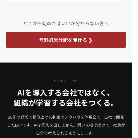
どこから始めればいいか分からない方へ
無料経営診断を受ける ❯
SCAD ERP
AIを導入する会社ではなく、
組織が学習する会社をつくる。
28年の経営で積み上げた判断のノウハウを体系立て、自社で開発
したERPです。
AIは答えを出しません。問いを投げ続けて、社員が
自分で考えられるようにします。