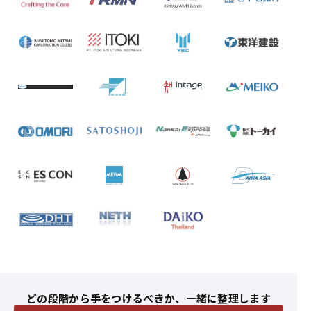
どの段階から手をつけるべきか、一緒に整理します